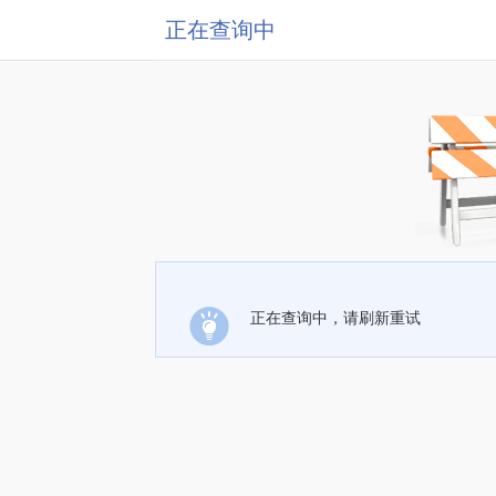
正在查询中
正在查询中，请刷新重试